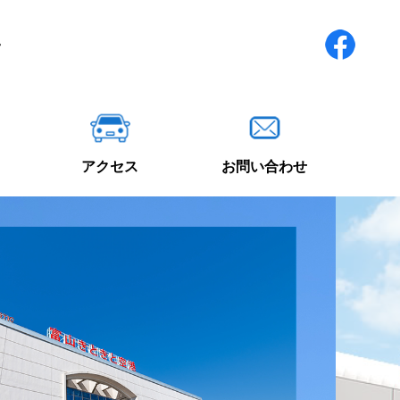
アクセス
お問い合わせ