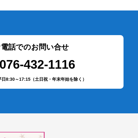
お電話でのお問い合せ
076-432-1116
日8:30～17:15（土日祝・年末年始を除く）