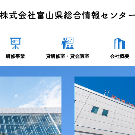
研修事業
貸研修室・貸会議室
会社概要