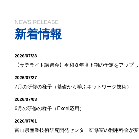
NEWS RELEASE
新着情報
2026/07/28
【サテライト講習会】令和８年度下期の予定をアップし
2026/07/27
7月の研修の様子（基礎から学ぶネットワーク技術）
2026/07/03
6月の研修の様子（Excel応用）
2026/07/01
富山県産業技術研究開発センター研修室の利用料金が変