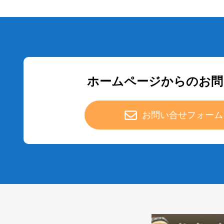
ホームページからのお問
お問い合せフォーム