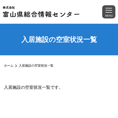
MENU
入居施設の空室状況一覧
ホーム
入居施設の空室状況一覧
入居施設の空室状況一覧です。