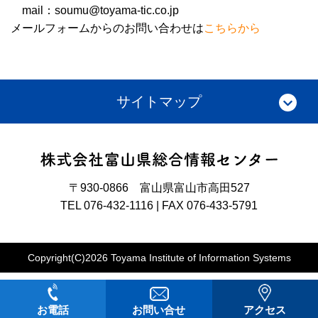
mail：soumu@toyama-tic.co.jp
メールフォームからのお問い合わせは
こちらから
サイトマップ
〒930-0866 富山県富山市高田527
TEL 076-432-1116 | FAX 076-433-5791
Copyright(C)2026 Toyama Institute of Information Systems
お電話
お問い合せ
アクセス