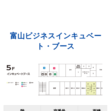
富山ビジネスインキュベー
ト・ブース