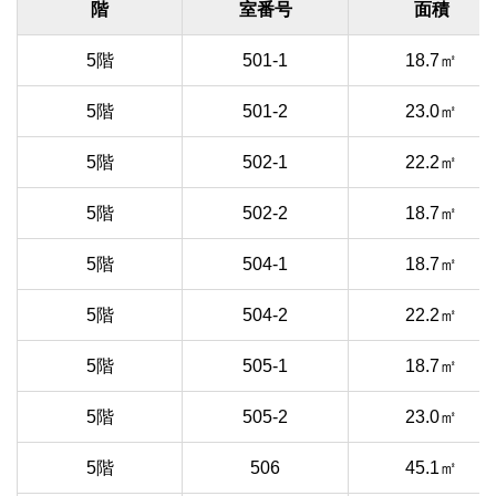
階
室番号
面積
5階
501-1
18.7㎡
5階
501-2
23.0㎡
5階
502-1
22.2㎡
5階
502-2
18.7㎡
5階
504-1
18.7㎡
5階
504-2
22.2㎡
5階
505-1
18.7㎡
5階
505-2
23.0㎡
5階
506
45.1㎡