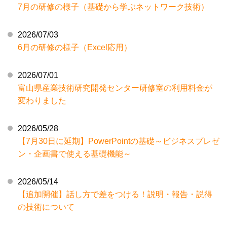
7月の研修の様子（基礎から学ぶネットワーク技術）
2026/07/03
6月の研修の様子（Excel応用）
2026/07/01
富山県産業技術研究開発センター研修室の利用料金が
変わりました
2026/05/28
【7月30日に延期】PowerPointの基礎～ビジネスプレゼ
ン・企画書で使える基礎機能～
2026/05/14
【追加開催】話し方で差をつける！説明・報告・説得
の技術について