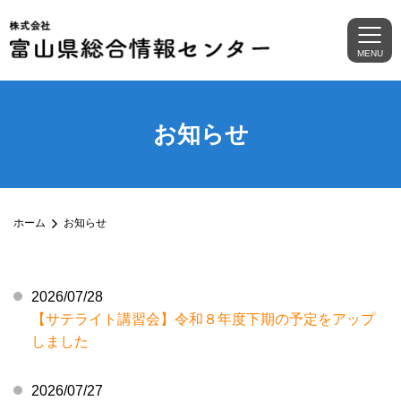
MENU
お知らせ
ホーム
お知らせ
2026/07/28
【サテライト講習会】令和８年度下期の予定をアップ
しました
2026/07/27