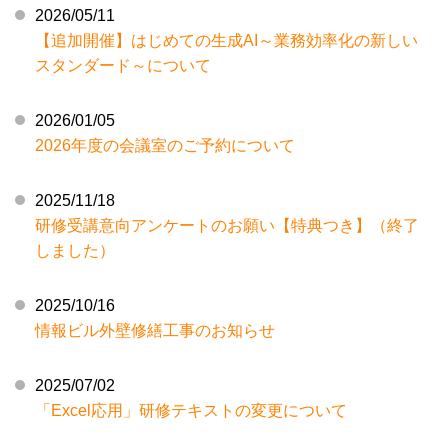
2026/05/11
【追加開催】はじめての生成AI～業務効率化の新しい
スタンダード～について
2026/01/05
2026年度の会議室のご予約について
2025/11/18
研修受講意向アンケートのお願い【特典つき】（終了
しました）
2025/10/16
情報ビル外壁修繕工事のお知らせ
2025/07/02
「Excel応用」研修テキストの変更について