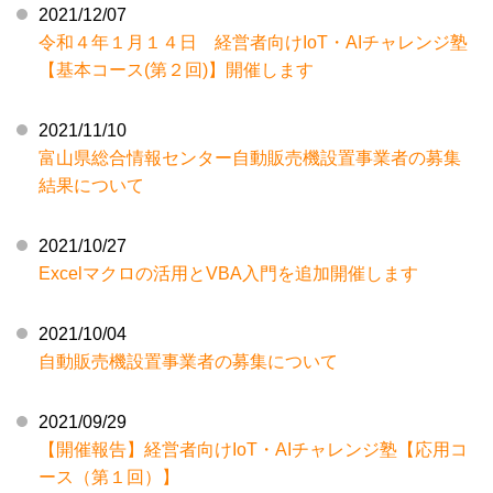
2021/12/07
令和４年１月１４日 経営者向けIoT・AIチャレンジ塾
【基本コース(第２回)】開催します
2021/11/10
富山県総合情報センター自動販売機設置事業者の募集
結果について
2021/10/27
Excelマクロの活用とVBA入門を追加開催します
2021/10/04
自動販売機設置事業者の募集について
2021/09/29
【開催報告】経営者向けIoT・AIチャレンジ塾【応用コ
ース（第１回）】