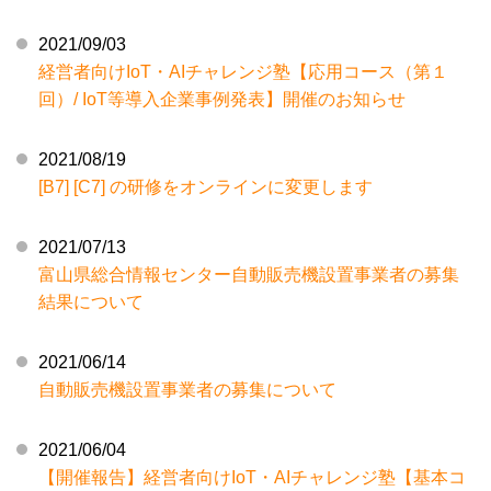
2021/09/03
経営者向けIoT・AIチャレンジ塾【応用コース（第１
回）/ IoT等導入企業事例発表】開催のお知らせ
2021/08/19
[B7] [C7] の研修をオンラインに変更します
2021/07/13
富山県総合情報センター自動販売機設置事業者の募集
結果について
2021/06/14
自動販売機設置事業者の募集について
2021/06/04
【開催報告】経営者向けIoT・AIチャレンジ塾【基本コ