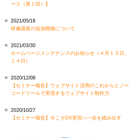
ース（第１回）】
2021/05/18
研修講座の追加開催について
2021/03/30
ホームページメンテナンスのお知らせ（４月１３日、
１４日）
2020/12/08
【セミナー報告】ウェブサイト活用のこれからとノー
コードツールで実現するウェブサイト制作力
2020/10/27
【セミナー報告】今こそDX実現へ一歩を踏み出す