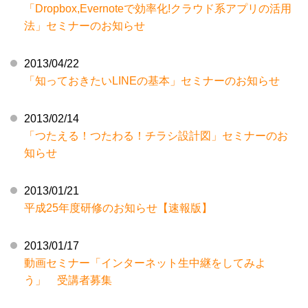
「Dropbox,Evernoteで効率化!クラウド系アプリの活用
法」セミナーのお知らせ
2013/04/22
「知っておきたいLINEの基本」セミナーのお知らせ
2013/02/14
「つたえる！つたわる！チラシ設計図」セミナーのお
知らせ
2013/01/21
平成25年度研修のお知らせ【速報版】
2013/01/17
動画セミナー「インターネット生中継をしてみよ
う」 受講者募集