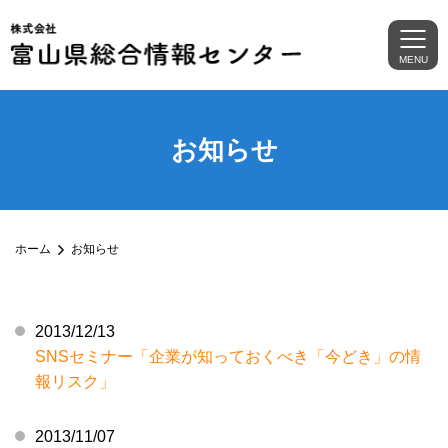
MENU
お知らせ
ホーム
お知らせ
2013/12/13
SNSセミナー「企業が知っておくべき「今どき」の情
報リスク」
2013/11/07