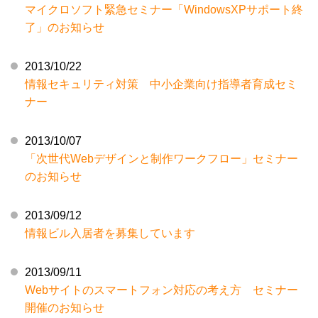
マイクロソフト緊急セミナー「WindowsXPサポート終
了」のお知らせ
2013/10/22
情報セキュリティ対策 中小企業向け指導者育成セミ
ナー
2013/10/07
「次世代Webデザインと制作ワークフロー」セミナー
のお知らせ
2013/09/12
情報ビル入居者を募集しています
2013/09/11
Webサイトのスマートフォン対応の考え方 セミナー
開催のお知らせ