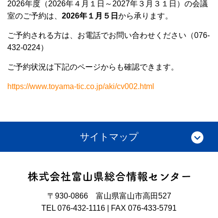
2026年度（2026年４月１日～2027年３月３１日）の会議
室のご予約は、
2026年１月５日
から承ります。
ご予約される方は、お電話でお問い合わせください（076-
432-0224）
ご予約状況は下記のページからも確認できます。
https://www.toyama-tic.co.jp/aki/cv002.html
サイトマップ
〒930-0866 富山県富山市高田527
TEL 076-432-1116 | FAX 076-433-5791