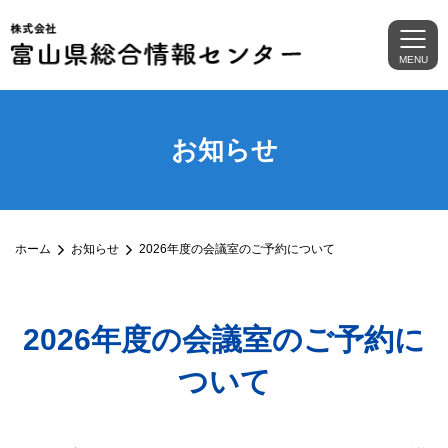
MENU
お知らせ
ホーム
お知らせ
2026年度の会議室のご予約について
2026年度の会議室のご予約に
ついて