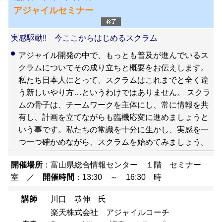
アジャイルセミナー
実感駆動!! 今ここからはじめるスクラム
アジャイル開発の中で、もっとも普及が進んでいるス
クラムについてその成り立ちと概要をお伝えします。
私たち日本人にとって、スクラムはこれまでと全く違
う新しいやり方…というわけではありません。 スクラ
ムの骨子は、チームワークを主体にし、常に情報を共
有し、計画を立てながらも臨機応変に進めましょうと
いう事です。私たちの常識を十分に生かし、実感を一
つ一つ確かめながら、スクラムを始めてみましょう。
開催場所
：富山県総合情報センター １階 セミナー
室 ／
開催時間
：13:30 ～ 16:30 時
講師
川口 恭伸 氏
楽天株式会社 アジャイルコーチ