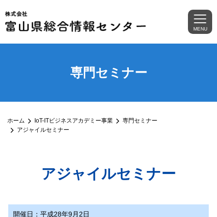
MENU
専門セミナー
ホーム
IoT-ITビジネスアカデミー事業
専門セミナー
アジャイルセミナー
アジャイルセミナー
開催日：平成28年9月2日