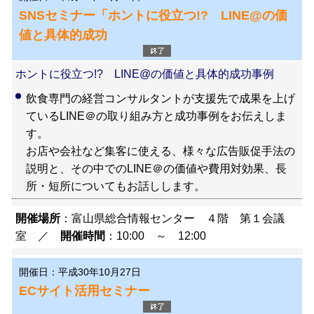
SNSセミナー「ホントに役立つ!? LINE@の価
値と具体的成功
ホントに役立つ!? LINE@の価値と具体的成功事例
飲食専門の経営コンサルタントが支援先で成果を上げ
ているLINE＠の取り組み方と成功事例をお伝えしま
す。
お店や会社など集客に使える、様々な広告販促手法の
説明と、その中でのLINE＠の価値や費用対効果、長
所・短所についてもお話しします。
開催場所
：富山県総合情報センター ４階 第１会議
室 ／
開催時間
：10:00 ～ 12:00
開催日：平成30年10月27日
ECサイト活用セミナー