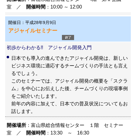
室 ／
開催時間
：10:00 ～ 12:00
開催日：平成28年9月9日
アジャイルセミナー
初歩からわかる!! アジャイル開発入門
日本でも導入の進んできたアジャイル開発は、新しい
ビジネス環境に適応するチームづくりの手法とも言え
るでしょう。
このセミナーでは、アジャイル開発の概要を「スクラ
ム」を中心にお伝えした後、チームづくりの現場事例
をご紹介いたします。
前年の内容に加えて、日本での普及状況についてもお
話します。
開催場所
：富山県総合情報センター １階 セミナー
室 ／
開催時間
：13:30 ～ 16:30