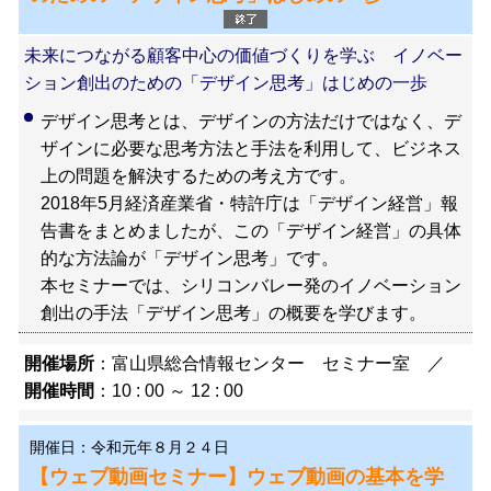
未来につながる顧客中心の価値づくりを学ぶ イノベー
ション創出のための「デザイン思考」はじめの一歩
デザイン思考とは、デザインの方法だけではなく、デ
ザインに必要な思考方法と手法を利用して、ビジネス
上の問題を解決するための考え方です。
2018年5月経済産業省・特許庁は「デザイン経営」報
告書をまとめましたが、この「デザイン経営」の具体
的な方法論が「デザイン思考」です。
本セミナーでは、シリコンバレー発のイノベーション
創出の手法「デザイン思考」の概要を学びます。
開催場所
：富山県総合情報センター セミナー室 ／
開催時間
：10 : 00 ～ 12 : 00
開催日：令和元年８月２４日
【ウェブ動画セミナー】ウェブ動画の基本を学