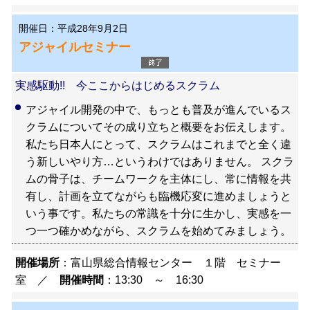
開催日：平成28年9月2日
アジャイルセミナー
実感駆動!! 今ここからはじめるスクラム
アジャイル開発の中で、もっとも普及が進んでいるス
クラムについてその成り立ちと概要をお伝えします。
私たち日本人にとって、スクラムはこれまでと全く違
う新しいやり方…というわけではありません。 スクラ
ムの骨子は、チームワークを主体にし、常に情報を共
有し、計画を立てながらも臨機応変に進めましょうと
いう事です。私たちの常識を十分に生かし、実感を一
つ一つ確かめながら、スクラムを始めてみましょう。
開催場所
：富山県総合情報センター １階 セミナー
室 ／
開催時間
：13:30 ～ 16:30