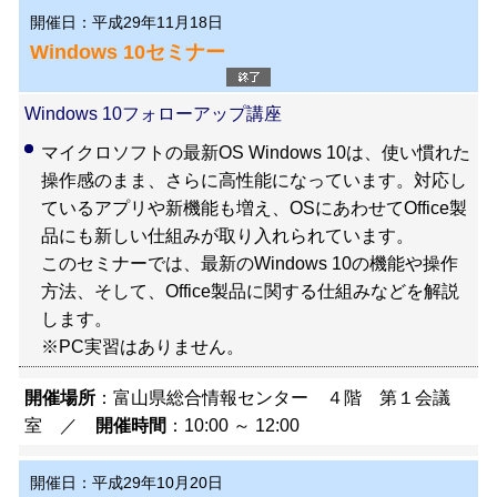
開催日：平成29年11月18日
Windows 10セミナー
Windows 10フォローアップ講座
マイクロソフトの最新OS Windows 10は、使い慣れた
操作感のまま、さらに高性能になっています。対応し
ているアプリや新機能も増え、OSにあわせてOffice製
品にも新しい仕組みが取り入れられています。
このセミナーでは、最新のWindows 10の機能や操作
方法、そして、Office製品に関する仕組みなどを解説
します。
※PC実習はありません。
開催場所
：富山県総合情報センター ４階 第１会議
室 ／
開催時間
：10:00 ～ 12:00
開催日：平成29年10月20日