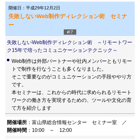
開催日：平成29年12月2日
失敗しないWeb制作ディレクション術 セミナ
ー
失敗しないWeb制作ディレクション術 ～リモートワー
ク15年で培ったコミュニケーションテクニック～
Web制作は外部パートナーや社内メンバーともリモー
トで制作を行なうことも多くなりました。
そこで重要なのがコミュニケーションの手段ややり方
です。
本セミナーは、これからの時代に求められるリモート
ワークの働き方を実現するための、ツールや文化の育
て方を紹介します
開催場所
：富山県総合情報センター セミナー室 ／
開催時間
：10:00 ～ 12:00