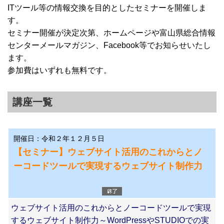
ITツール等の情報交換を目的としたセミナーを開催しま
す。
セミナー開催が決定次第、ホームページや富山県総合情報
センターメールマガジン、Facebook等でお知らせいたし
ます。
参加費はいずれも無料です。
講座一覧
開催日：令和２年１２月５日
【セミナー】ウェブサイト活用のこれからとノ
ーコードツールで実現するウェブサイト制作力
ウェブサイト活用のこれからとノーコードツールで実現
するウェブサイト制作力～WordPressやSTUDIOでの実