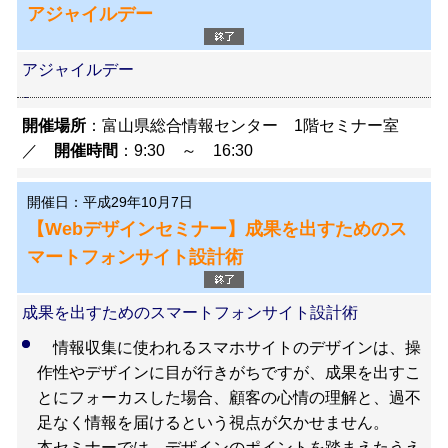
アジャイルデー
アジャイルデー
開催場所
：富山県総合情報センター 1階セミナー室
／
開催時間
：9:30 ～ 16:30
開催日：平成29年10月7日
【Webデザインセミナー】成果を出すためのス
マートフォンサイト設計術
成果を出すためのスマートフォンサイト設計術
情報収集に使われるスマホサイトのデザインは、操
作性やデザインに目が行きがちですが、成果を出すこ
とにフォーカスした場合、顧客の心情の理解と、過不
足なく情報を届けるという視点が欠かせません。
本セミナーでは、デザインのポイントを踏まえたうえ