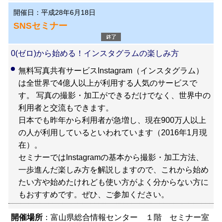
開催日：平成28年6月18日
SNSセミナー
0(ゼロ)から始める！インスタグラムの楽しみ方
無料写真共有サービスInstagram（インスタグラム）
は全世界で4億人以上が利用する人気のサービスで
す。 写真の撮影・加工ができるだけでなく、世界中の
利用者と交流もできます。
日本でも昨年から利用者が急増し、現在900万人以上
の人が利用しているといわれています（2016年1月現
在）。
セミナーではInstagramの基本から撮影・加工方法、
一歩進んだ楽しみ方を解説しますので、これから始め
たい方や始めたけれども使い方がよく分からない方に
もおすすめです。ぜひ、ご参加ください。
開催場所
：富山県総合情報センター １階 セミナー室