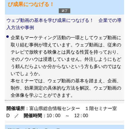
び成果につなげる！
ウェブ動画の基本を学び成果につなげる！ 企業での導
入方法や事例
企業もマーケティング活動の一環としてウェブ動画に
取り組む事例が増えています。ウェブ動画は、従来の
テレビで放映する映像とは異なる性質を持っており、
そのノウハウは浸透していません。外注しようにもど
う頼んだらよいか分からないという方も多いのではな
いでしょうか。
本セミナーでは、ウェブ動画の基本を踏まえ、企画、
制作、効果測定の具体的な方法を解説、ウェブ動画の
全体像を学ぶことができます。
開催場所
：富山県総合情報センター １階セミナー室
D ／
開催時間
：10 : 00 ～ 12 : 00