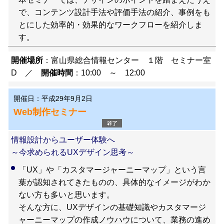
で、コンテンツ設計手法や評価手法の紹介、事例をも
とにした効率的・効果的なワークフローを紹介しま
す。
開催場所
：富山県総合情報センター １階 セミナー室
D ／
開催時間
：10:00 ～ 12:00
開催日：平成29年9月2日
Web制作セミナー
情報設計からユーザー体験へ
～今求められるUXデザイン思考～
「UX」や「カスタマージャーニーマップ」という言
葉が認知されてきたものの、具体的なイメージがわか
ない方も多いと思います。
そんな方に、UXデザインの基礎知識やカスタマージ
ャーニーマップの作成ノウハウについて、業務の進め