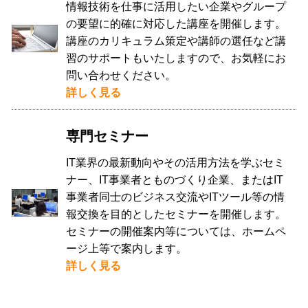
情報技術を仕事に活用したい企業やグループ
の要望に的確に対応した講座を開催します。
講座のカリキュラム策定や講師の選任など講
習のサポートもいたしますので、お気軽にお
問い合わせください。
詳しく見る
専門セミナー
IT業界の最新動向やその活用方法を学ぶセミ
ナー、IT事業者とものづくり企業、またはIT
事業者同士のビジネス交流やITツール等の情
報交換を目的としたセミナーを開催します。
セミナーの開催案内等については、ホームペ
ージ上等で案内します。
詳しく見る