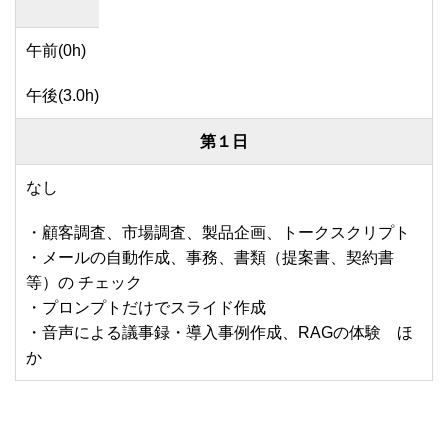
午前(0h)
午後(3.0h)
第１日
なし
・顧客調査、市場調査、製品企画、トークスクリプト
・メールの自動作成、事務、書類（提案書、契約書
等）の チェック
・プロンプトだけでスライド作成
・音声による議事録・導入事例作成、RAGの体験 ほ
か