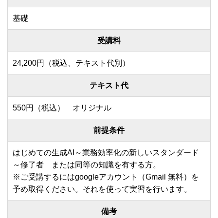
基礎
受講料
24,200円（税込、テキスト代別）
テキスト代
550円（税込）
オリジナル
前提条件
はじめての生成AI～業務効率化の新しいスタンダード
～修了者 または同等の知識を有する方。
※ご受講するにはgoogleアカウント（Gmail 無料）を
予め取得ください。それを使って実習を行います。
備考