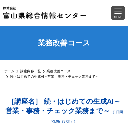
MENU
業務改善コース
ホーム
講座内容一覧
業務改善コース
続・はじめての生成AI～営業・事務・チェック業務まで～
［講座名］ 続・はじめての生成AI～
営業・事務・チェック業務まで～
(1日間
×3.0h（3.0h））