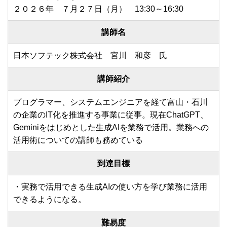
２０２６年 ７月２７日（月） 13:30～16:30
講師名
日本ソフテック株式会社 宮川 和彦 氏
講師紹介
プログラマー、システムエンジニアを経て富山・石川
の企業のIT化を推進する事業に従事。現在ChatGPT、
Geminiをはじめとした生成AIを業務で活用。業務への
活用術についての講師も務めている
到達目標
・実務で活用できる生成AIの使い方を学び業務に活用
できるようになる。
難易度