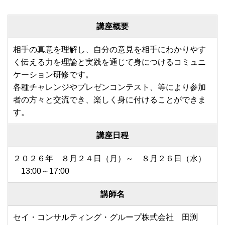
講座概要
相手の真意を理解し、自分の意見を相手にわかりやす
く伝える力を理論と実践を通じて身につけるコミュニ
ケーション研修です。
各種チャレンジやプレゼンコンテスト、等により参加
者の方々と交流でき、楽しく身に付けることができま
す。
講座日程
２０２６年 ８月２４日（月）～ ８月２６日（水）
13:00～17:00
講師名
セイ・コンサルティング・グループ株式会社 田渕