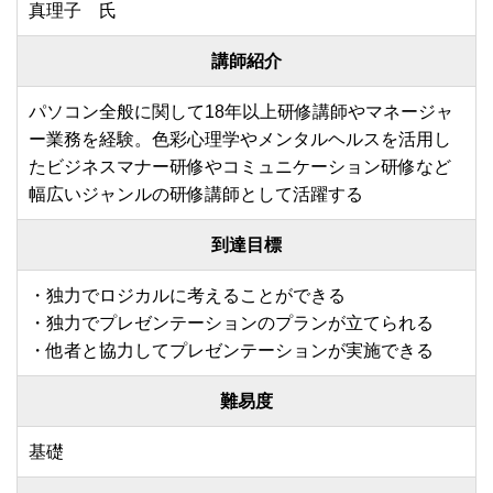
真理子 氏
講師紹介
パソコン全般に関して18年以上研修講師やマネージャ
ー業務を経験。色彩心理学やメンタルヘルスを活用し
たビジネスマナー研修やコミュニケーション研修など
幅広いジャンルの研修講師として活躍する
到達目標
・独力でロジカルに考えることができる
・独力でプレゼンテーションのプランが立てられる
・他者と協力してプレゼンテーションが実施できる
難易度
基礎