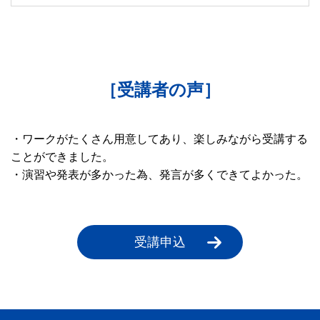
［受講者の声］
・ワークがたくさん用意してあり、楽しみながら受講する
ことができました。
・演習や発表が多かった為、発言が多くできてよかった。
受講申込