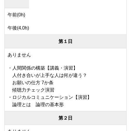
午前(0h)
午後(4.0h)
第１日
ありません
・人間関係の構築【講義・演習】
人付き合いが上手な人は何が違う？
お願いの仕方 7か条
傾聴力チェック演習
・ロジカルコミュニケーション【演習】
論理とは 論理の基本形
第２日