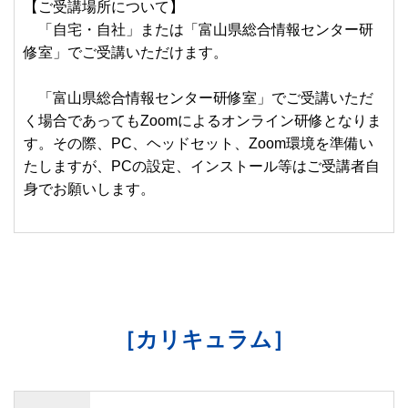
【ご受講場所について】
「自宅・自社」または「富山県総合情報センター研
修室」でご受講いただけます。
「富山県総合情報センター研修室」でご受講いただ
く場合であってもZoomによるオンライン研修となりま
す。その際、PC、ヘッドセット、Zoom環境を準備い
たしますが、PCの設定、インストール等はご受講者自
身でお願いします。
［カリキュラム］