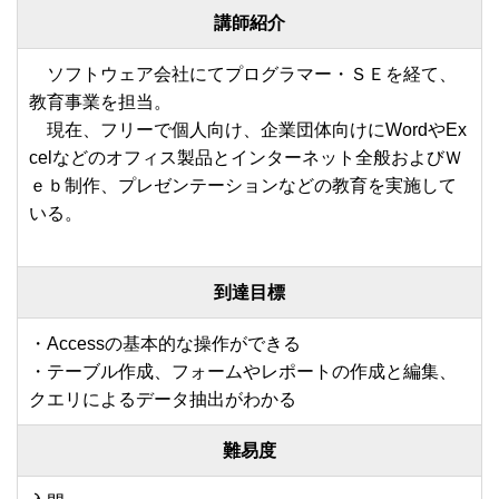
講師紹介
ソフトウェア会社にてプログラマー・ＳＥを経て、
教育事業を担当。
現在、フリーで個人向け、企業団体向けにWordやEx
celなどのオフィス製品とインターネット全般およびＷ
ｅｂ制作、プレゼンテーションなどの教育を実施して
いる。
到達目標
・Accessの基本的な操作ができる
・テーブル作成、フォームやレポートの作成と編集、
クエリによるデータ抽出がわかる
難易度