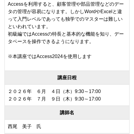
Accessを利用すると、顧客管理や部品管理などのデー
タの管理が容易になります。しかしWordやExcelと違
って入門レベルであっても独学でのマスターは難しい
といわれています。
初級編ではAccessの特長と基本的な機能を知り、デー
タベースを操作できるようになります。
※本講座ではAccess2024を使用します
講座日程
２０２６年 ６月 ４日（木）9:30～17:00
２０２６年 ７月 ９日（木）9:30～17:00
講師名
西尾 美子 氏