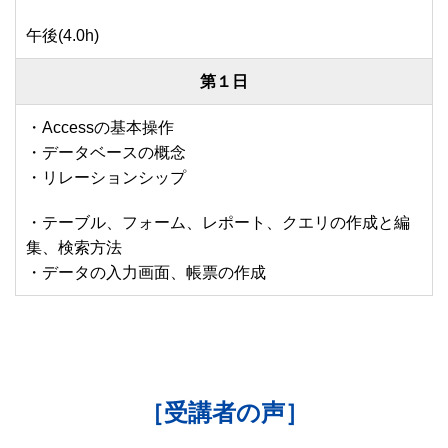
午後(4.0h)
第１日
・Accessの基本操作
・データベースの概念
・リレーションシップ
・テーブル、フォーム、レポート、クエリの作成と編
集、検索方法
・データの入力画面、帳票の作成
［受講者の声］