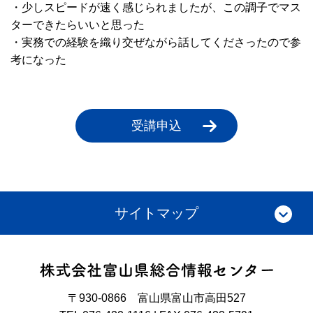
・少しスピードが速く感じられましたが、この調子でマス
ターできたらいいと思った
・実務での経験を織り交ぜながら話してくださったので参
考になった
受講申込
サイトマップ
〒930-0866 富山県富山市高田527