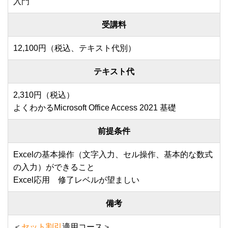
入門
受講料
12,100円（税込、テキスト代別）
テキスト代
2,310円（税込）
よくわかるMicrosoft Office Access 2021 基礎
前提条件
Excelの基本操作（文字入力、セル操作、基本的な数式
の入力）ができること
Excel応用 修了レベルが望ましい
備考
＜
セット割引
適用コース＞