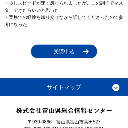
・少しスピードが速く感じられましたが、この調子でマス
ターできたらいいと思った
・実務での経験を織り交ぜながら話してくださったので参
考になった
受講申込
サイトマップ
〒930-0866 富山県富山市高田527