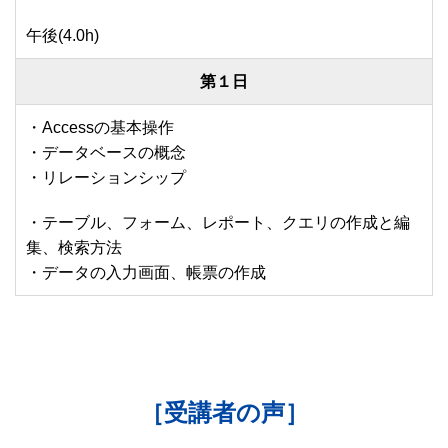
午後(4.0h)
第１日
・Accessの基本操作
・データベースの概念
・リレーションシップ
・テーブル、フォーム、レポート、クエリの作成と編
集、検索方法
・データの入力画面、帳票の作成
［受講者の声］