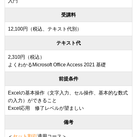
入門
受講料
12,100円（税込、テキスト代別）
テキスト代
2,310円（税込）
よくわかるMicrosoft Office Access 2021 基礎
前提条件
Excelの基本操作（文字入力、セル操作、基本的な数式
の入力）ができること
Excel応用 修了レベルが望ましい
備考
＜
セット割引
適用コース＞