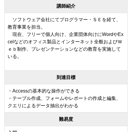
講師紹介
ソフトウェア会社にてプログラマー・ＳＥを経て、
教育事業を担当。
現在、フリーで個人向け、企業団体向けにWordやEx
celなどのオフィス製品とインターネット全般およびＷ
ｅｂ制作、プレゼンテーションなどの教育を実施して
いる。
到達目標
・Accessの基本的な操作ができる
・テーブル作成、フォームやレポートの作成と編集、
クエリによるデータ抽出がわかる
難易度