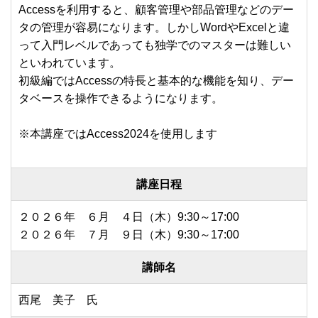
Accessを利用すると、顧客管理や部品管理などのデー
タの管理が容易になります。しかしWordやExcelと違
って入門レベルであっても独学でのマスターは難しい
といわれています。
初級編ではAccessの特長と基本的な機能を知り、デー
タベースを操作できるようになります。
※本講座ではAccess2024を使用します
講座日程
２０２６年 ６月 ４日（木）9:30～17:00
２０２６年 ７月 ９日（木）9:30～17:00
講師名
西尾 美子 氏