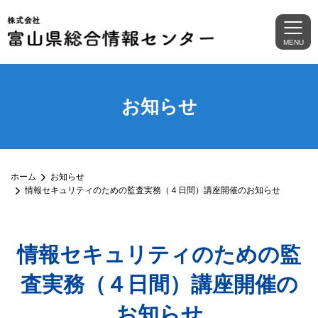
MENU
お知らせ
ホーム
お知らせ
情報セキュリティのための監査実務（４日間）講座開催のお知らせ
情報セキュリティのための監
査実務（４日間）講座開催の
お知らせ