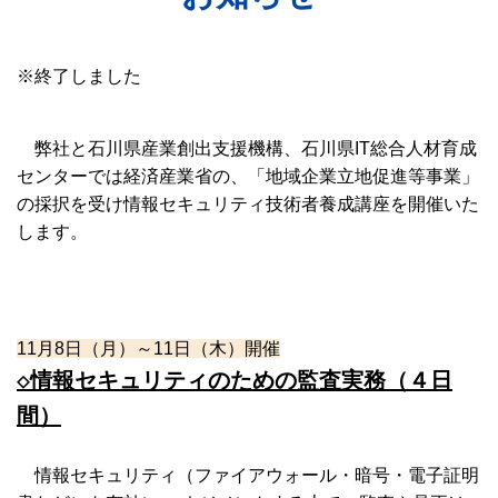
※終了しました
弊社と石川県産業創出支援機構、石川県IT総合人材育成
センターでは経済産業省の、「地域企業立地促進等事業」
の採択を受け情報セキュリティ技術者養成講座を開催いた
します。
11月8日（月）～11日（木）開催
◇情報セキュリティのための監査実務（４日
間）
情報セキュリティ（ファイアウォール・暗号・電子証明