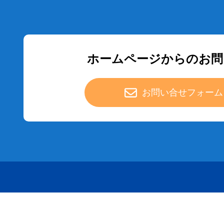
ホームページからのお問
お問い合せフォーム