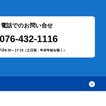
お電話でのお問い合せ
076-432-1116
日8:30～17:15（土日祝・年末年始を除く）