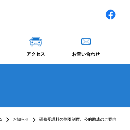
アクセス
お問い合わせ
ム
お知らせ
研修受講料の割引制度、公的助成のご案内