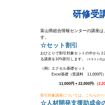
研修受
富山県総合情報センターの講座は
す。
☆セット割引
おひとりで割引対象セットの中から２
る講座を10%割引します。
（テキスト代は
（例）エクセル基礎セット
Excel基礎（受講料 11,000円） 
11,000円 + 22,000円-
（2,2
割引対象講座については、こちらのペ
☆人材開発支援助成金