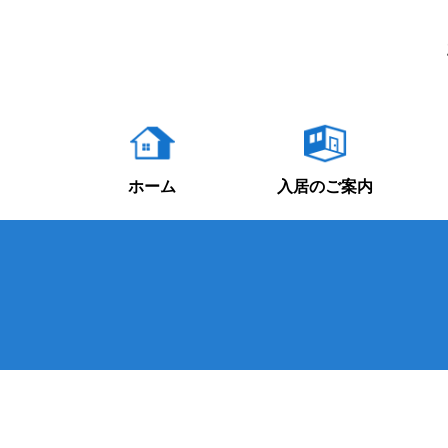
ホーム
入居のご案内