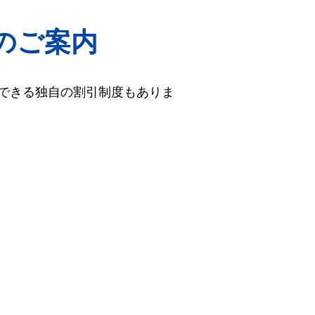
のご案内
できる独自の割引制度もありま