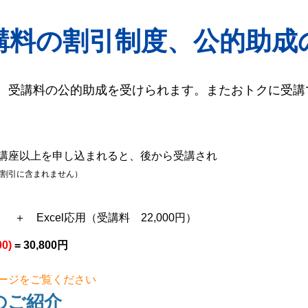
講料の割引制度、公的助成
、受講料の公的助成を受けられます。またおトクに受講
講座以上を申し込まれると、後から受講され
割引に含まれません）
＋ Excel応用（受講料 22,000円）
00)
= 30,800円
ージをご覧ください
のご紹介