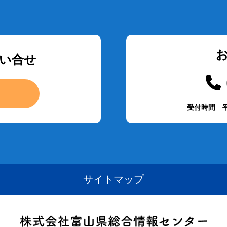
い合せ
受付時間 平
サイトマップ