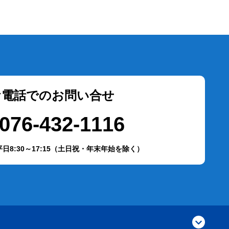
お電話でのお問い合せ
076-432-1116
日8:30～17:15（土日祝・年末年始を除く）