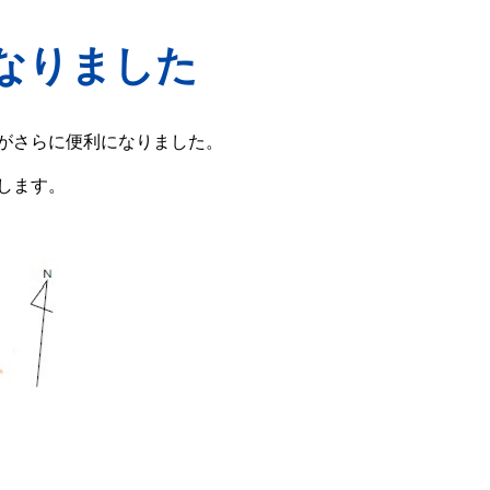
なりました
がさらに便利になりました。
します。