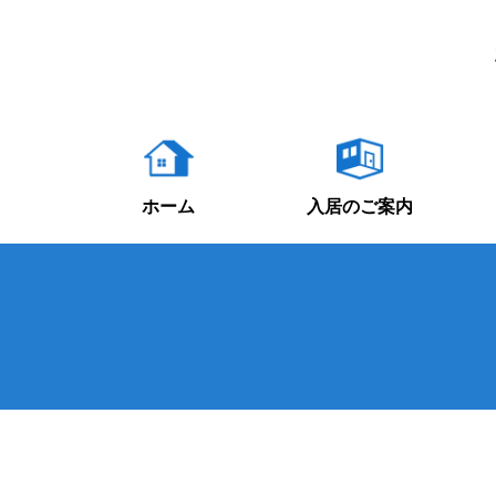
ホーム
入居のご案内