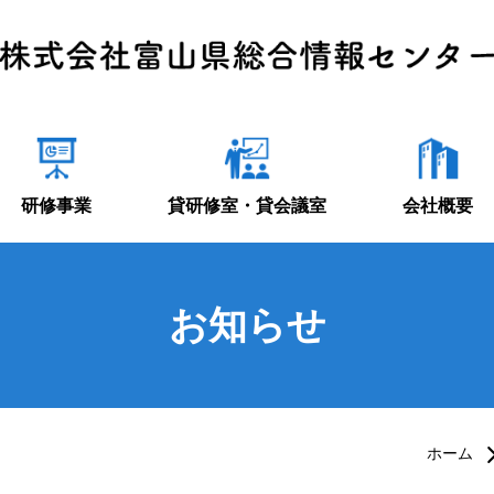
研修事業
貸研修室・貸会議室
会社概要
お知らせ
ホーム