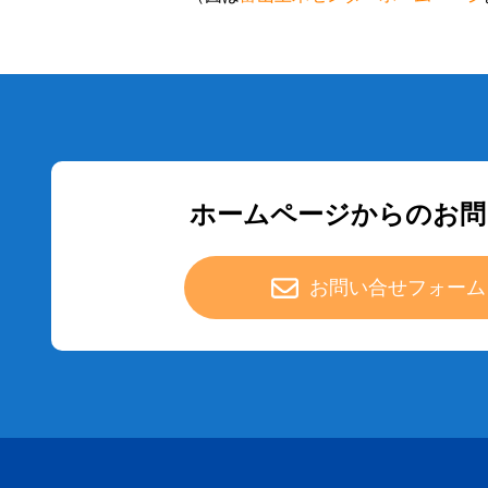
ホームページからのお問
お問い合せフォーム