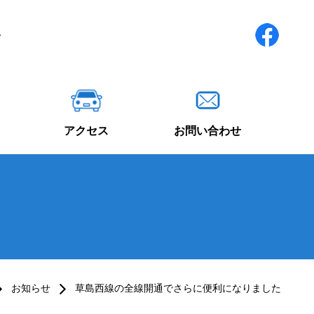
アクセス
お問い合わせ
お知らせ
草島西線の全線開通でさらに便利になりました