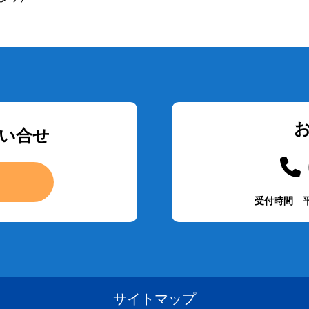
い合せ
受付時間 平
サイトマップ