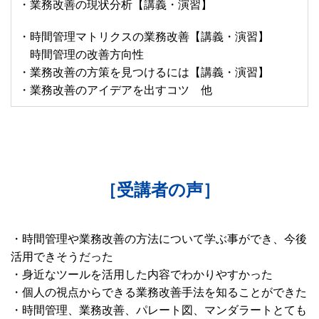
・業務改善の現状分析【講義・演習】
・時間管理マトリクスの業務改善【講義・演習】
時間管理の改善方向性
・業務改善の方策を見つけるには【講義・演習】
・業務改善のアイデアを出すコツ 他
［受講者の声］
・時間管理や業務改善の方法について学ぶ事ができ、今後
活用できそうだった
・身近なツールを活用した内容でわかりやすかった
・個人の視点からできる業務改善手法を知ることができた
・時間管理、業務改善、パレート図、マンダラートとても