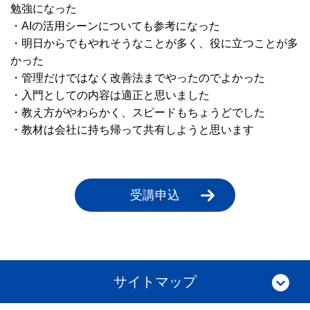
勉強になった
・AIの活用シーンについても参考になった
・明日からでもやれそうなことが多く、役に立つことが多
かった
・管理だけではなく改善法までやったのでよかった
・入門としての内容は適正と思いました
・教え方がやわらかく、スピードもちょうどでした
・教材は会社に持ち帰って共有しようと思います
受講申込
サイトマップ