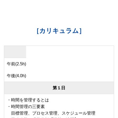
［カリキュラム］
午前(2.5h)
午後(4.0h)
第１日
・時間を管理するとは
・時間管理の三要素
目標管理、プロセス管理、スケジュール管理