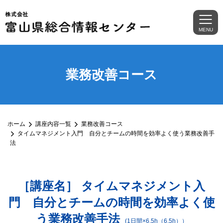
MENU
業務改善コース
ホーム
講座内容一覧
業務改善コース
タイムマネジメント入門 自分とチームの時間を効率よく使う業務改善手
法
［講座名］ タイムマネジメント入
門 自分とチームの時間を効率よく使
う業務改善手法
(1日間×6.5h（6.5h））