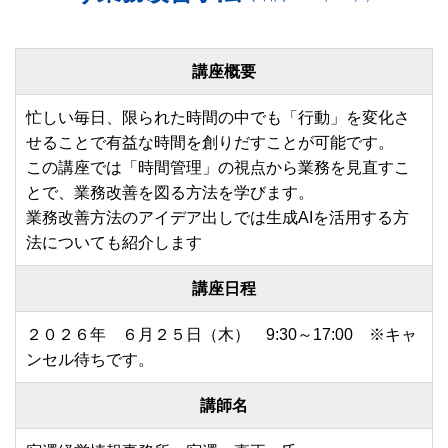
講座概要
忙しい毎日、限られた時間の中でも「行動」を変化さ
せることで有益な時間を創りだすことが可能です。
この講座では「時間管理」の視点から業務を見直すこ
とで、業務改善を図る方法を学びます。
業務改善方法のアイデア出しでは生成AIを活用する方
法についても紹介します
講座日程
２０２６年 ６月２５日（木） 9:30～17:00 ※キャ
ンセル待ちです。
講師名